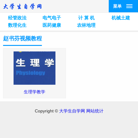
菜单
经管政法
电气电子
计 算 机
机械土建
数理化生
医药健康
农林地理
赵书芬视频教程
生理学教学
Copyright ©
大学生自学网
网站统计