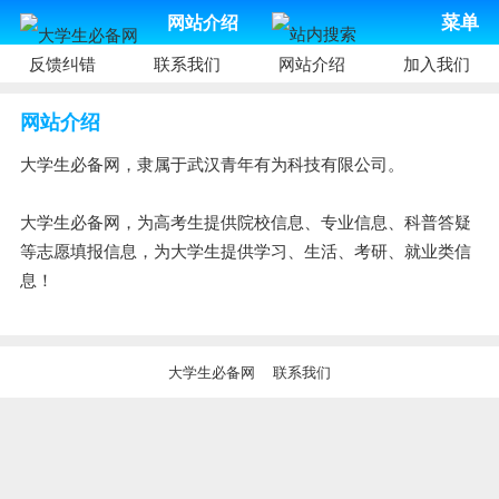
网站介绍
菜单
反馈纠错
联系我们
网站介绍
加入我们
网站介绍
大学生必备网，隶属于武汉青年有为科技有限公司。
大学生必备网，为高考生提供院校信息、专业信息、科普答疑
等志愿填报信息，为大学生提供学习、生活、考研、就业类信
息！
大学生必备网
联系我们