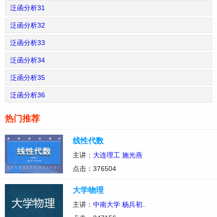
泛函分析31
泛函分析32
泛函分析33
泛函分析34
泛函分析35
泛函分析36
热门推荐
线性代数
主讲：
大连理工
施光燕
点击：376504
大学物理
主讲：
中南大学
杨兵初..